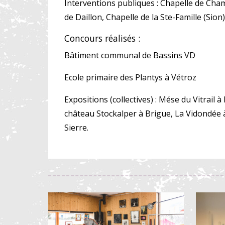
Interventions publiques : Chapelle de Chami
de Daillon, Chapelle de la Ste-Famille (Sion)
Concours réalisés :
Bâtiment communal de Bassins VD
Ecole primaire des Plantys à Vétroz
Expositions (collectives) : Mése du Vitrai
château Stockalper à Brigue, La Vidondée à
Sierre.