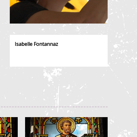
Isabelle Fontannaz