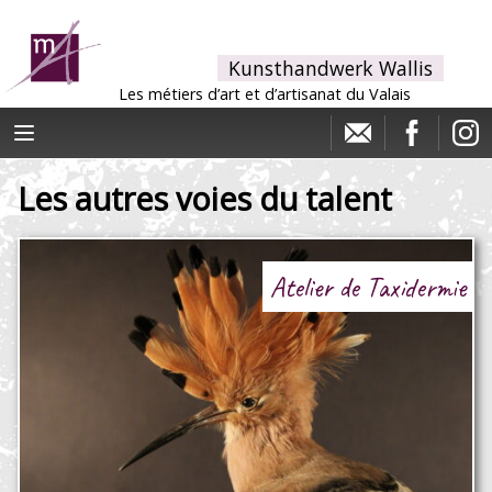
Kunsthandwerk Wallis
Les métiers d’art et d’artisanat du Valais
Les autres voies du talent
Atelier de Taxidermie