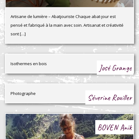
Artisane de lumière – Abatjouriste Chaque abat-jour est
pensé et fabriqué à la main avec soin. Artisanat et créativité
sont […]
Isothermes en bois
José Grange
Photographe
Séverine Rouiller
BOVEN Anik