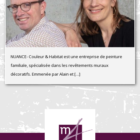
NUANCE- Couleur & Habitat est une entreprise de peinture
familiale, spécialisée dans les revêtements muraux
décoratifs. Emmenée par Alain et […]