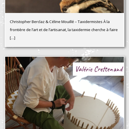
Christopher Berclaz & Céline Mouillé – Taxidermistes À la
frontière de l’art et de l’artisanat, la taxidermie cherche à faire
[…]
Valérie Crettenand