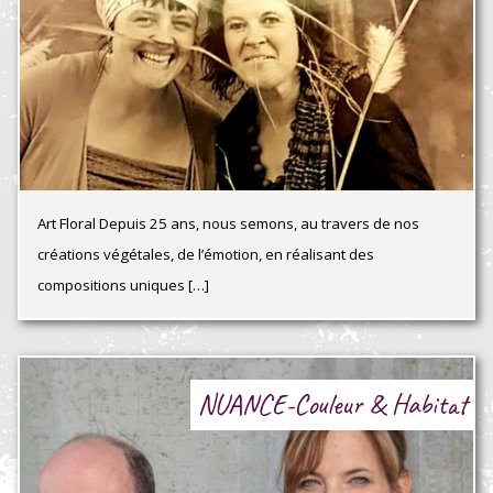
Art Floral Depuis 25 ans, nous semons, au travers de nos
créations végétales, de l’émotion, en réalisant des
compositions uniques […]
NUANCE-Couleur & Habitat