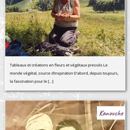
Tableaux et créations en fleurs et végétaux pressés Le
monde végétal, source d’inspiration D’abord, depuis toujours,
la fascination pour le […]
Kanouche