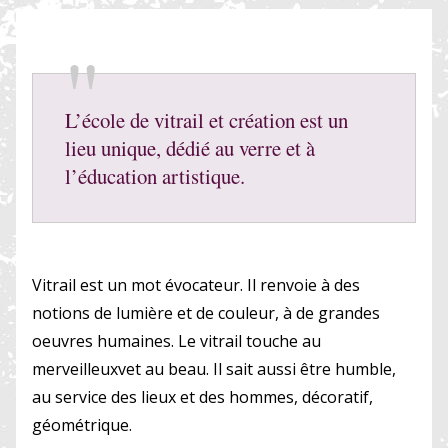
L’école de vitrail et création est un
lieu unique, dédié au verre et à
l’éducation artistique.
Vitrail est un mot évocateur. Il renvoie à des
notions de lumière et de couleur, à de grandes
oeuvres humaines. Le vitrail touche au
merveilleuxvet au beau. Il sait aussi être humble,
au service des lieux et des hommes, décoratif,
géométrique.