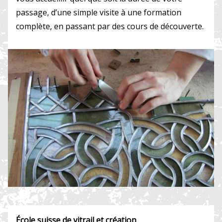
passage, d’une simple visite à une formation
complète, en passant par des cours de découverte.
École suisse de vitrail et création