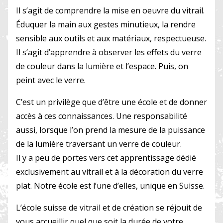
Il s’agit de comprendre la mise en oeuvre du vitrail.
Éduquer la main aux gestes minutieux, la rendre
sensible aux outils et aux matériaux, respectueuse.
Il s’agit d’apprendre à observer les effets du verre
de couleur dans la lumière et l’espace. Puis, on
peint avec le verre.
C’est un privilège que d’être une école et de donner
accès à ces connaissances. Une responsabilité
aussi, lorsque l’on prend la mesure de la puissance
de la lumière traversant un verre de couleur.
Il y a peu de portes vers cet apprentissage dédié
exclusivement au vitrail et à la décoration du verre
plat. Notre école est l’une d’elles, unique en Suisse.
L’école suisse de vitrail et de création se réjouit de
vous accueillir quel que soit la durée de votre