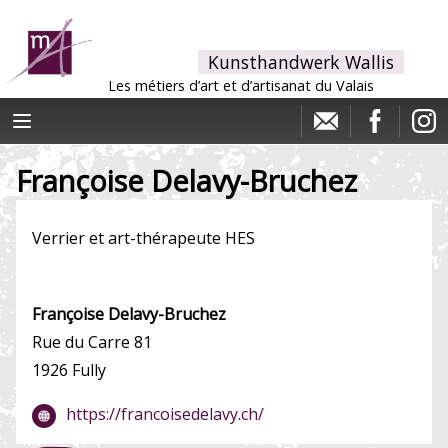
Kunsthandwerk Wallis
Les métiers d’art et d’artisanat du Valais
Françoise Delavy-Bruchez
Verrier et art-thérapeute HES
Françoise Delavy-Bruchez
Rue du Carre 81
1926 Fully
https://francoisedelavy.ch/