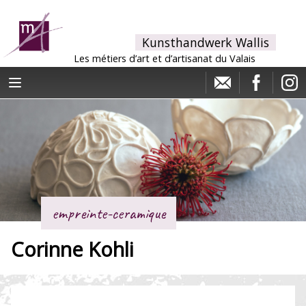
Kunsthandwerk Wallis
Les métiers d’art et d’artisanat du Valais
empreinte-ceramique
Corinne Kohli