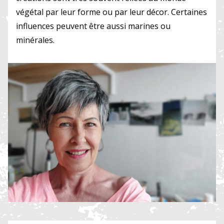
végétal par leur forme ou par leur décor. Certaines
influences peuvent être aussi marines ou
minérales.