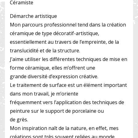
Céramiste
Démarche artistique
Mon parcours professionnel tend dans la création
céramique de type décoratif-artistique,
essentiellement au travers de l’empreinte, de la
translucidité et de la structure.
J’aime utiliser les différentes techniques de mise en
forme céramique, elles m’offrent une
grande diversité d’expression créative.
Le traitement de surface est un élément important
dans mon travail, je m’oriente
fréquemment vers l’application des techniques de
peinture sur le support de porcelaine ou
de grès.
Mon inspiration naît de la nature, en effet, mes
créations sont très souvent reliées au monde