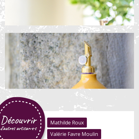
Mathilde Roux
Valérie Favre Moulin