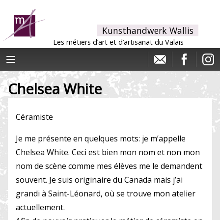
Kunsthandwerk Wallis
Les métiers d’art et d’artisanat du Valais
Chelsea White
Céramiste
Je me présente en quelques mots: je m’appelle
Chelsea White. Ceci est bien mon nom et non mon
nom de scène comme mes élèves me le demandent
souvent. Je suis originaire du Canada mais j’ai
grandi à Saint-Léonard, où se trouve mon atelier
actuellement.