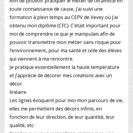
Afin de pouvoir pratiquer le métier de céramiste en
toute connaissance de cause, j’ai suivi une
formation à plein temps au CEPV de Vevey où j’ai
obtenu mon diplôme (CFC). C’était important pour
moi de comprendre ce que je manipulais afin de
pouvoir transmettre mon métier sans risque pour
l’environnement, pour ma santé et celle des élèves
qui viennent à ma rencontre.
Je pratique essentiellement la haute température
et j’apprécie de décorer mes créations avec un
décor
linéaire.
Les lignes évoquent pour moi mon parcours de vie,
elles me permettent des décors infinis, en
fonction de leur direction, de leur quantité, leur
qualité, etc.