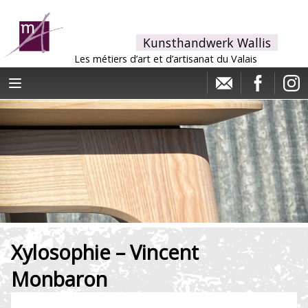
Kunsthandwerk Wallis
Les métiers d’art et d’artisanat du Valais
Xylosophie – Vincent
Monbaron