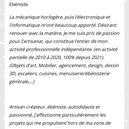
Ebéniste
La mécanique horlogère, puis l’électronique et
l’informatique m’ont beaucoup apporté. Désirant
renouer avec la matière, Je me suis pris de passion
pour l’artisanat, qui constitue l’entier de mon
activité professionnelle indépendante. (en activité
partielle de 2010 à 2020, 100% depuis 2021).
(Objets d’art, Mobilier, agencement, design, dessin
3D, escaliers, cuisines, menuiserie/ébénisterie
générale,…)
Artisan créateur, ébéniste, autodidacte et
passionné, j’affectionne particulièrement les
projets qui me propulsent hors de ma zone de