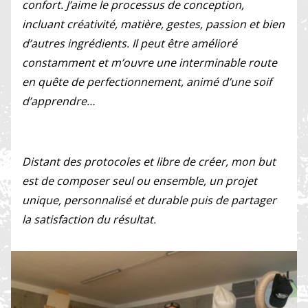
confort. J’aime le processus de conception,
incluant créativité, matière, gestes, passion et bien
d’autres ingrédients. Il peut être amélioré
constamment et m’ouvre une interminable route
en quête de perfectionnement, animé d’une soif
d’apprendre…
Distant des protocoles et libre de créer, mon but
est de composer seul ou ensemble, un projet
unique, personnalisé et durable puis de partager
la satisfaction du résultat.