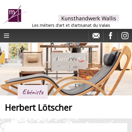
Kunsthandwerk Wallis
Les métiers d’art et d’artisanat du Valais
Ebéniste
Herbert Lötscher