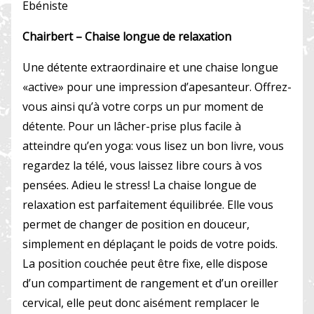
Ebéniste
Chairbert – Chaise longue de relaxation
Une détente extraordinaire et une chaise longue
«active» pour une impression d’apesanteur. Offrez-
vous ainsi qu’à votre corps un pur moment de
détente. Pour un lâcher-prise plus facile à
atteindre qu’en yoga: vous lisez un bon livre, vous
regardez la télé, vous laissez libre cours à vos
pensées. Adieu le stress! La chaise longue de
relaxation est parfaitement équilibrée. Elle vous
permet de changer de position en douceur,
simplement en déplaçant le poids de votre poids.
La position couchée peut être fixe, elle dispose
d’un compartiment de rangement et d’un oreiller
cervical, elle peut donc aisément remplacer le