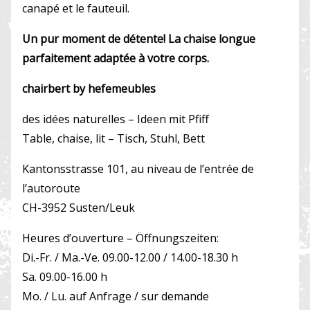
canapé et le fauteuil.
Un pur moment de détente! La chaise longue
parfaitement adaptée à votre corps.
chairbert by hefemeubles
des idées naturelles – Ideen mit Pfiff
Table, chaise, lit – Tisch, Stuhl, Bett
Kantonsstrasse 101, au niveau de l’entrée de
l’autoroute
CH-3952 Susten/Leuk
Heures d’ouverture – Öffnungszeiten:
Di.-Fr. / Ma.-Ve. 09.00-12.00 / 14.00-18.30 h
Sa. 09.00-16.00 h
Mo. / Lu. auf Anfrage / sur demande