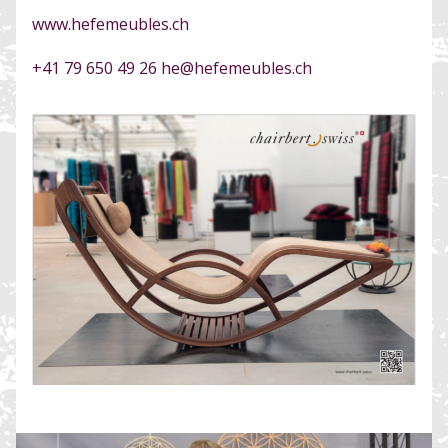
www.hefemeubles.ch
+41 79 650 49 26
he@hefemeubles.ch