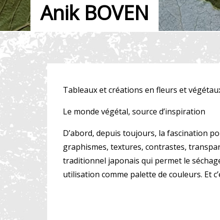
Anik BOVEN
Tableaux et créations en fleurs et végétau
Le monde végétal, source d’inspiration
D’abord, depuis toujours, la fascination po
graphismes, textures, contrastes, transpare
traditionnel japonais qui permet le séchag
utilisation comme palette de couleurs. Et 