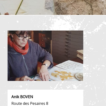
Anik BOVEN
Route des Pesaires 8