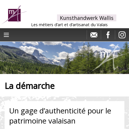
Kunsthandwerk Wallis
Les métiers d’art et d’artisanat du Valais
La démarche
Un gage d’authenticité pour le
patrimoine valaisan