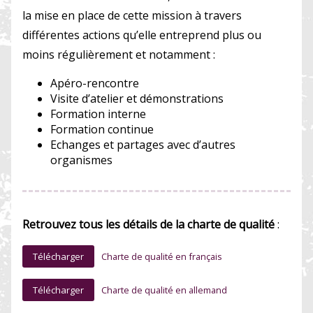
la mise en place de cette mission à travers
différentes actions qu’elle entreprend plus ou
moins régulièrement et notamment :
Apéro-rencontre
Visite d’atelier et démonstrations
Formation interne
Formation continue
Echanges et partages avec d’autres
organismes
Retrouvez tous les détails de la charte de qualité
:
Télécharger
Charte de qualité en français
Télécharger
Charte de qualité en allemand