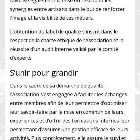
favorise également la mise en réseau et les
synergies entre artisans dans le but de renforcer
l’image et la visibilité de ces métiers.
L’obtention du label de qualité s’inscrit dans le
respect de la charte éthique de l’Association et la
réussite d’un audit interne validé par le comité
d’experts.
S’unir pour grandir
Dans le cadre de sa démarche de qualité,
l’Association s’est engagée à faciliter les échanges
entre membres afin de leur permettre d’optimiser
leur savoir-faire par la mise en commun de leurs
expériences et d’offrir des formations internes leur
permettant d’assurer une gestion efficace de leurs
activités. Plus concrètement, elle assure le suivi et