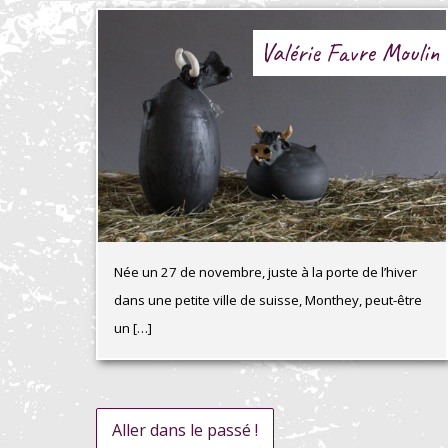
Valérie Favre Moulin
Née un 27 de novembre, juste à la porte de l’hiver
dans une petite ville de suisse, Monthey, peut-être
un […]
Aller dans le passé !