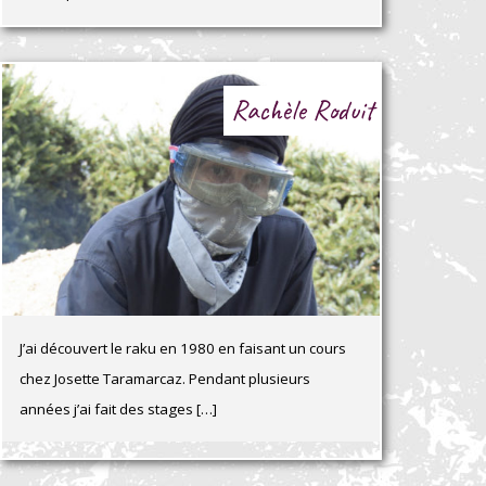
Rachèle Roduit
J’ai découvert le raku en 1980 en faisant un cours
chez Josette Taramarcaz. Pendant plusieurs
années j’ai fait des stages […]