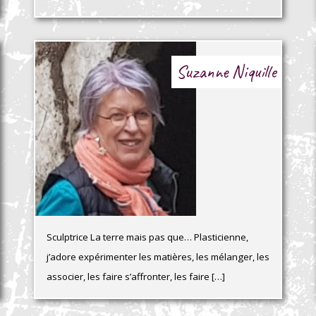
Suzanne Niquille
Sculptrice La terre mais pas que… Plasticienne,
j’adore expérimenter les matières, les mélanger, les
associer, les faire s’affronter, les faire […]