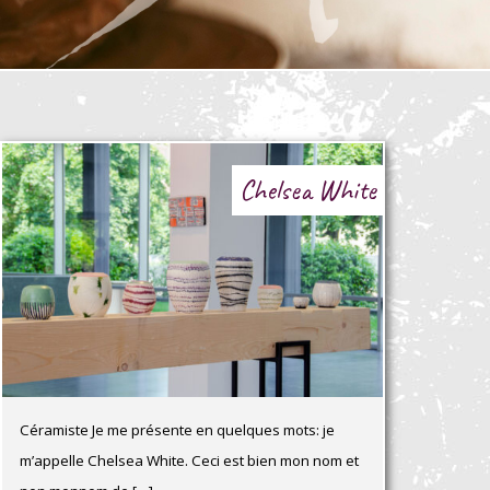
Chelsea White
Céramiste Je me présente en quelques mots: je
m’appelle Chelsea White. Ceci est bien mon nom et