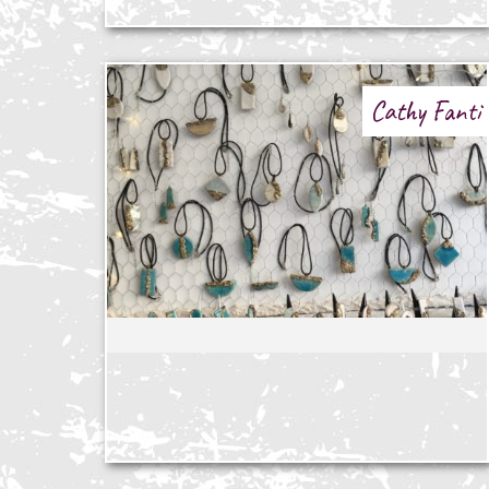
Cathy Fanti