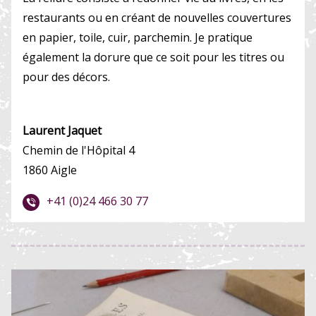
restaurants ou en créant de nouvelles couvertures
en papier, toile, cuir, parchemin. Je pratique
également la dorure que ce soit pour les titres ou
pour des décors.
Laurent Jaquet
Chemin de l'Hôpital 4
1860 Aigle
+41 (0)24 466 30 77